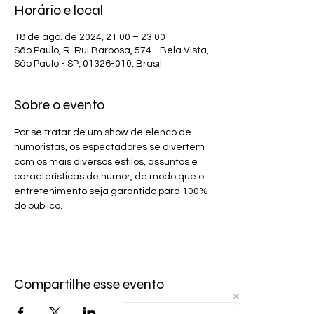
Horário e local
18 de ago. de 2024, 21:00 – 23:00
São Paulo, R. Rui Barbosa, 574 - Bela Vista,
São Paulo - SP, 01326-010, Brasil
Sobre o evento
Por se tratar de um show de elenco de 
humoristas, os espectadores se divertem 
com os mais diversos estilos, assuntos e 
características de humor, de modo que o 
entretenimento seja garantido para 100% 
do público.
Compartilhe esse evento