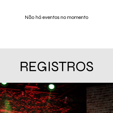
Não há eventos no momento
REGISTROS