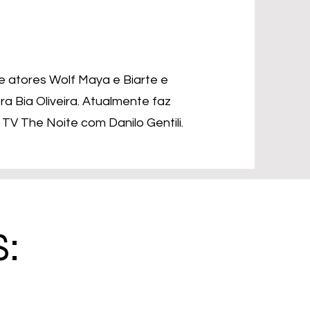
 atores Wolf Maya e Biarte e
 Bia Oliveira. Atualmente faz
TV The Noite com Danilo Gentili.
: